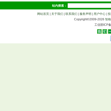
站内搜索：
网站首页
|
关于我们
|
联系我们
|
服务声明
|
用户中心
|
投
Copyright©2009-
2026
智格
工信部ICP备