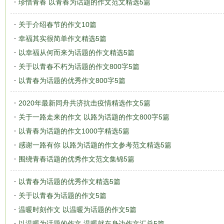
珍惜青春 以青春为话题的作文范文精选5篇
关于介绍春节的作文10篇
幸福其实很简单作文精选5篇
以幸福从何而来为话题的作文精选5篇
关于以青春不朽为话题的作文800字5篇
以青春为话题的优秀作文800字5篇
2020年最新同舟共济抗击疫情精选作文5篇
关于一路走来的作文 以路为话题的作文800字5篇
以青春为话题的作文1000字精选5篇
感谢一路有你 以路为话题的作文参考范文精选5篇
围绕青春话题的优秀作文范文集锦5篇
以青春为话题的优秀作文精选5篇
关于以青春为话题的作文5篇
温暖时刻作文 以温暖为话题的作文5篇
以温暖为话题的作文 温暖就在身边作文汇总5篇