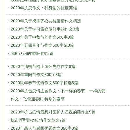
2020年抗疫作文：我身边的抗疫英雄
2020年关于携手齐心共抗疫情作文精选
2020年关于学习雷锋做好事的作文3篇
2020年关于中秋节的作文500字3篇
2020年五四青年节作文500字范3篇
我所认识的雷锋作文3篇
2020年清明节网上缅怀先烈作文6篇
2020年重阳节作文600字3篇
2020鼠年春节优秀作文600字精选5篇
2020年抗击疫情主题作文：不一样的春节，一样的爱
作文：飞雪迎春到 特别的春节
2020年抗击疫情最想对医护人员说的话作文5篇
抗击新型肺炎疫情作文范文7篇
2020年愚人节感想优秀作文350字3篇