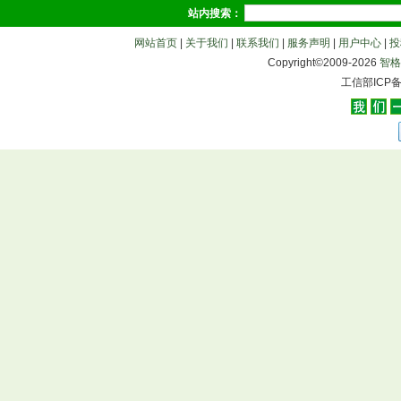
站内搜索：
网站首页
|
关于我们
|
联系我们
|
服务声明
|
用户中心
|
投
Copyright©2009-
2026
智格
工信部ICP备