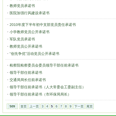
教师党员承诺书
医院加强行风建设承诺书
2010年度下半年初中支部党员责任承诺书
小学教师党员公开承诺书
军队党员承诺书
教师党员公开承诺书
“创先争优”活动党员公开承诺书
检察院检察委员会委员领导干部任前承诺书
领导干部任前承诺书
交通局局长任前承诺书
领导干部任前承诺书（人大常委会工委副主任）
领导干部任前承诺书（市环保局局长）
509
首页
上一页
3
4
5
6
7
8
9
下一页
尾页