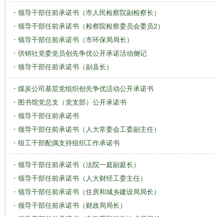
领导干部任前承诺书（市人民检察院副检察长）
领导干部任前承诺书（检察院检察委员会委员2）
领导干部任前承诺书（市环保局局长）
供销社党委党员创先争优公开承诺活动侧记
领导干部任前承诺书（副县长）
煤炭公司基层党组织创先争优活动公开承诺书
图书馆党总支（党支部）公开承诺书
领导干部任前承诺书
领导干部任前承诺书（人大常委会工委副主任）
组工干部配偶支持组织工作承诺书
领导干部任前承诺书（法院一庭副庭长）
领导干部任前承诺书（人大财经工委主任）
领导干部任前承诺书（住房和城乡建设局局长）
领导干部任前承诺书（财政局局长）