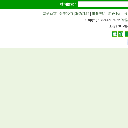
站内搜索：
网站首页
|
关于我们
|
联系我们
|
服务声明
|
用户中心
|
投
Copyright©2009-
2026
智格
工信部ICP备