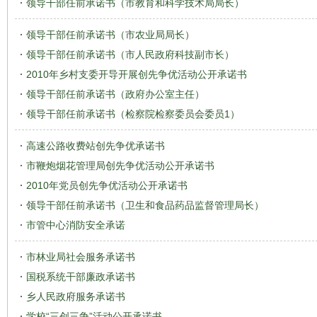
领导干部任前承诺书（市教育和科学技术局局长）
领导干部任前承诺书（市农业局局长）
领导干部任前承诺书（市人民政府科技副市长）
2010年乡村支委开导开展创先争优活动公开承诺书
领导干部任前承诺书（政府办公室主任）
领导干部任前承诺书（检察院检察委员会委员1）
高速公路收费站创先争优承诺书
市鞭炮烟花管理局创先争优活动公开承诺书
2010年党员创先争优活动公开承诺书
领导干部任前承诺书（卫生和食品药品监督管理局长）
市管中心消防安全承诺
市林业局社会服务承诺书
国税系统干部廉政承诺书
乡人民政府服务承诺书
学校“三创三争”活动公开承诺书